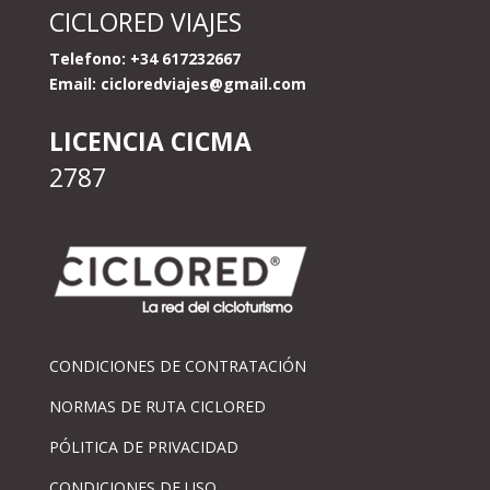
CICLORED VIAJES
Telefono: +34 617232667
Email:
cicloredviajes@gmail.com
LICENCIA CICMA
2787
CONDICIONES DE CONTRATACIÓN
NORMAS DE RUTA CICLORED
PÓLITICA DE PRIVACIDAD
CONDICIONES DE USO