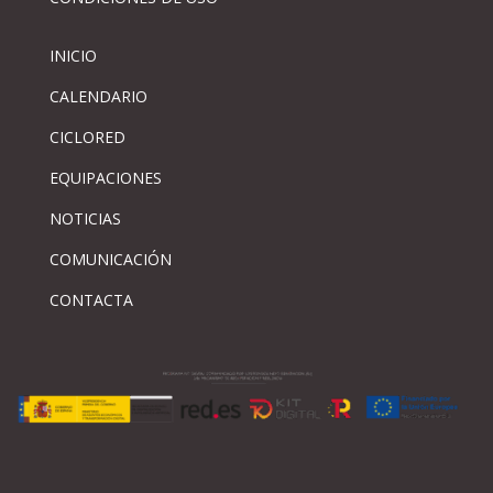
INICIO
CALENDARIO
CICLORED
EQUIPACIONES
NOTICIAS
COMUNICACIÓN
CONTACTA