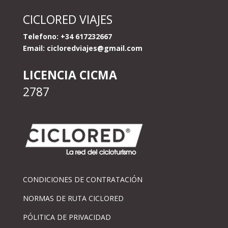
CICLORED VIAJES
Telefono: +34 617232667
Email:
cicloredviajes@gmail.com
LICENCIA CICMA
2787
CONDICIONES DE CONTRATACIÓN
NORMAS DE RUTA CICLORED
PÓLITICA DE PRIVACIDAD