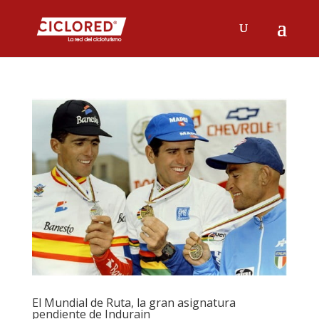
El Mundial de Ruta, la gran asignatura
pendiente de Indurain