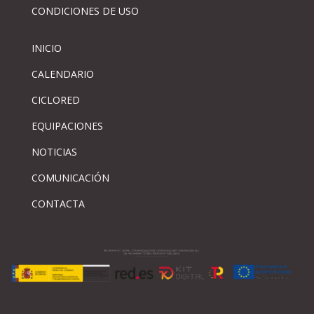
CONDICIONES DE USO
INICIO
CALENDARIO
CICLORED
EQUIPACIONES
NOTICIAS
COMUNICACIÓN
CONTACTA