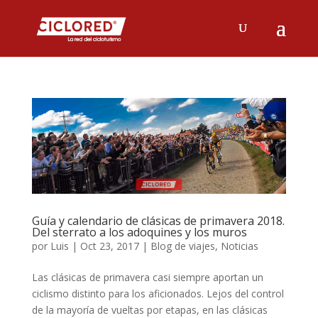
Guía y calendario de clásicas de primavera 2018.
Del sterrato a los adoquines y los muros
por
Luis
|
Oct 23, 2017
|
Blog de viajes
,
Noticias
Las clásicas de primavera casi siempre aportan un
ciclismo distinto para los aficionados. Lejos del control
de la mayoría de vueltas por etapas, en las clásicas