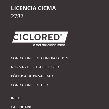
LICENCIA CICMA
2787
CONDICIONES DE CONTRATACIÓN
NORMAS DE RUTA CICLORED
PÓLITICA DE PRIVACIDAD
CONDICIONES DE USO
INICIO
CALENDARIO