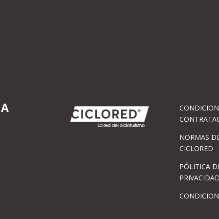
IA
CONDICION
CONTRATA
NORMAS DE
CICLORED
PÓLITICA D
PRIVACIDA
CONDICION