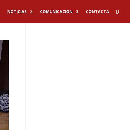
NOTICIAS
COMUNICACION
CONTACTA