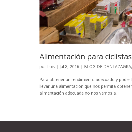
Alimentación para ciclistas
por
Luis
|
Jul 8, 2016
|
BLOG DE DANI AZAGRA
Para obtener un rendimiento adecuado y poder 
llevar una alimentación que nos permita obtener 
alimentación adecuada no nos vamos a...