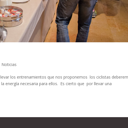
,
Noticias
llevar los entrenamientos que nos proponemos los ciclistas debere
la energía necesaria para ellos. Es cierto que por llevar una