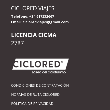
CICLORED VIAJES
Telefono: +34 617232667
Email:
cicloredviajes@gmail.com
LICENCIA CICMA
2787
CONDICIONES DE CONTRATACIÓN
NORMAS DE RUTA CICLORED
PÓLITICA DE PRIVACIDAD