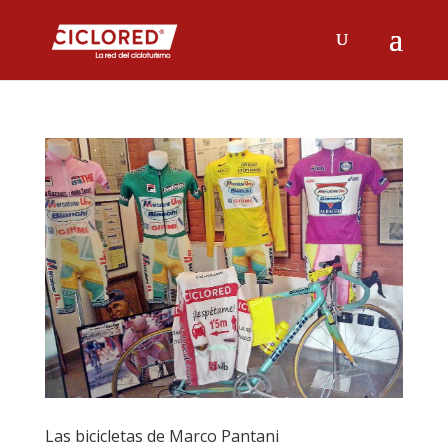
Las bicicletas de Marco Pantani