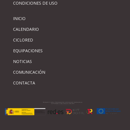
CONDICIONES DE USO
INICIO
CALENDARIO
CICLORED
EQUIPACIONES
NOTICIAS
COMUNICACIÓN
CONTACTA