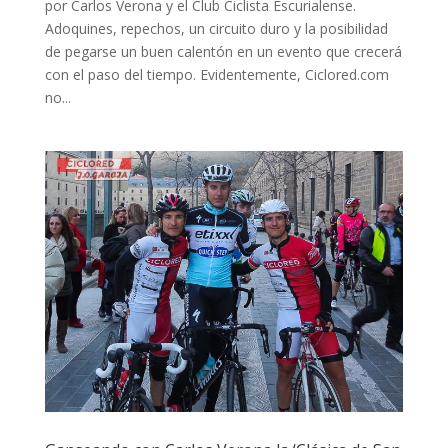
por Carlos Verona y el Club Ciclista Escurialense.
Adoquines, repechos, un circuito duro y la posibilidad
de pegarse un buen calentón en un evento que crecerá
con el paso del tiempo. Evidentemente, Ciclored.com
no...