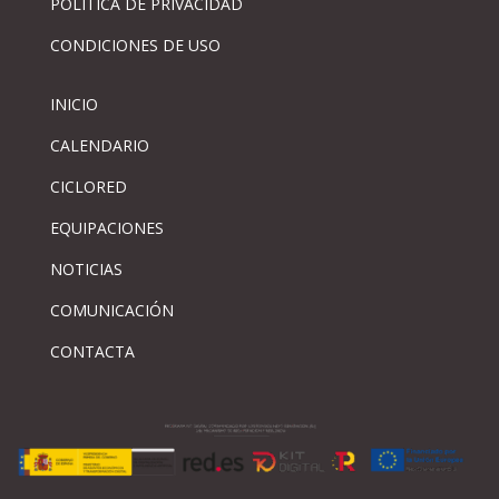
PÓLITICA DE PRIVACIDAD
CONDICIONES DE USO
INICIO
CALENDARIO
CICLORED
EQUIPACIONES
NOTICIAS
COMUNICACIÓN
CONTACTA