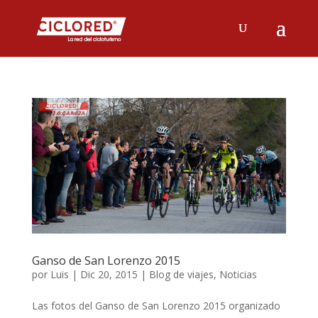
Ganso de San Lorenzo 2015
por
Luis
|
Dic 20, 2015
|
Blog de viajes
,
Noticias
Las fotos del Ganso de San Lorenzo 2015 organizado