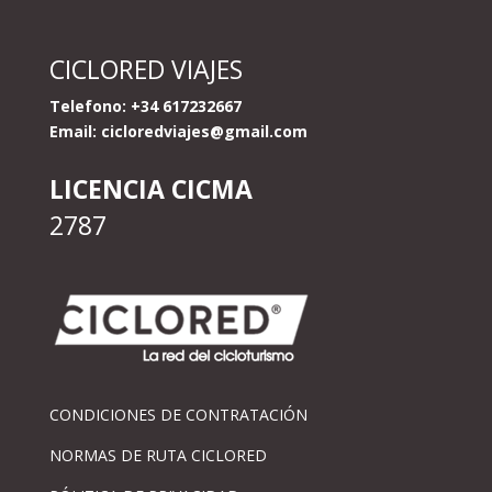
CICLORED VIAJES
Telefono: +34 617232667
Email:
cicloredviajes@gmail.com
LICENCIA CICMA
2787
CONDICIONES DE CONTRATACIÓN
NORMAS DE RUTA CICLORED