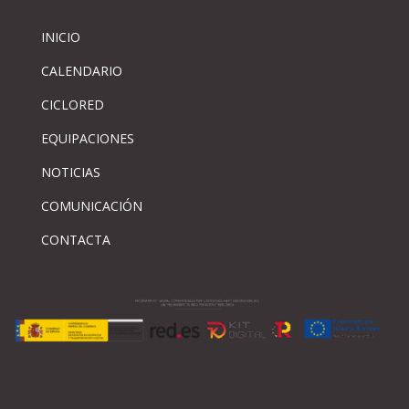
INICIO
CALENDARIO
CICLORED
EQUIPACIONES
NOTICIAS
COMUNICACIÓN
CONTACTA