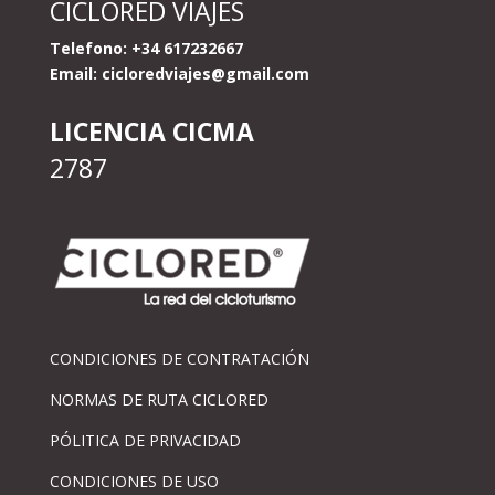
CICLORED VIAJES
Telefono: +34 617232667
Email:
cicloredviajes@gmail.com
LICENCIA CICMA
2787
CONDICIONES DE CONTRATACIÓN
NORMAS DE RUTA CICLORED
PÓLITICA DE PRIVACIDAD
CONDICIONES DE USO