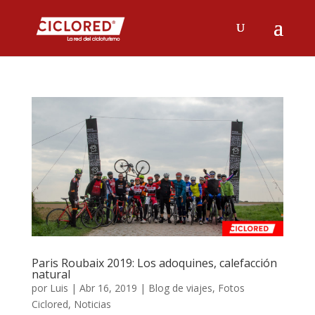
Paris Roubaix 2019: Los adoquines, calefacción
natural
por
Luis
|
Abr 16, 2019
|
Blog de viajes
,
Fotos
Ciclored
,
Noticias