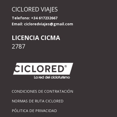
CICLORED VIAJES
Telefono: +34 617232667
Email:
cicloredviajes@gmail.com
LICENCIA CICMA
2787
CONDICIONES DE CONTRATACIÓN
NORMAS DE RUTA CICLORED
PÓLITICA DE PRIVACIDAD