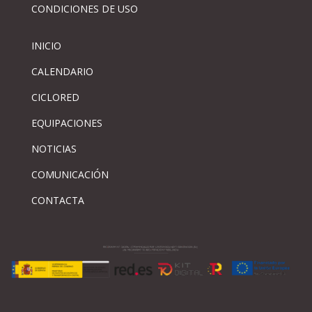
CONDICIONES DE USO
INICIO
CALENDARIO
CICLORED
EQUIPACIONES
NOTICIAS
COMUNICACIÓN
CONTACTA