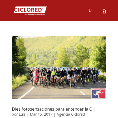
Diez fotosensaciones para entender la QH
por
Luis
|
Mar 15, 2017
|
Agencia Ciclored