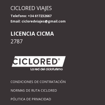
CICLORED VIAJES
Telefono: +34 617232667
Email:
cicloredviajes@gmail.com
LICENCIA CICMA
2787
CONDICIONES DE CONTRATACIÓN
NORMAS DE RUTA CICLORED
PÓLITICA DE PRIVACIDAD