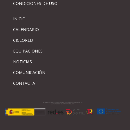
CONDICIONES DE USO
INICIO
CALENDARIO
CICLORED
EQUIPACIONES
NOTICIAS
COMUNICACIÓN
CONTACTA