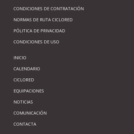
CONDICIONES DE CONTRATACIÓN
NORMAS DE RUTA CICLORED
PÓLITICA DE PRIVACIDAD
CONDICIONES DE USO
INICIO
CALENDARIO
CICLORED
EQUIPACIONES
NOTICIAS
COMUNICACIÓN
CONTACTA