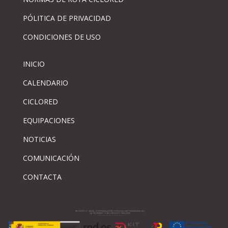
PÓLITICA DE PRIVACIDAD
CONDICIONES DE USO
INICIO
CALENDARIO
CICLORED
EQUIPACIONES
NOTICIAS
COMUNICACIÓN
CONTACTA