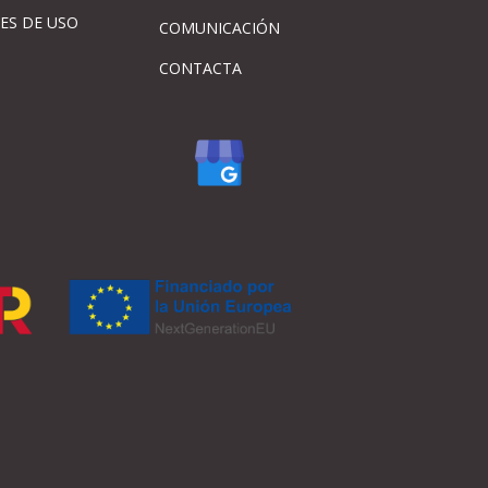
ES DE USO
COMUNICACIÓN
CONTACTA