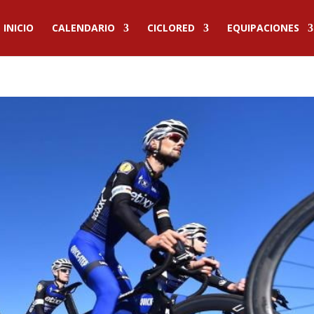
INICIO
CALENDARIO
CICLORED
EQUIPACIONES