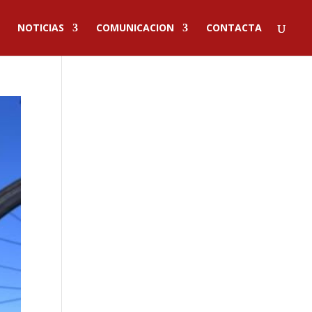
NOTICIAS
COMUNICACION
CONTACTA