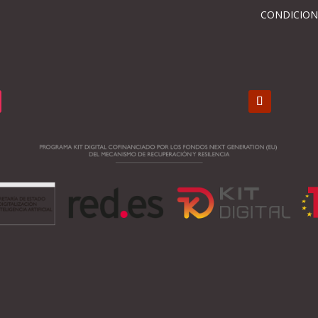
CONDICION