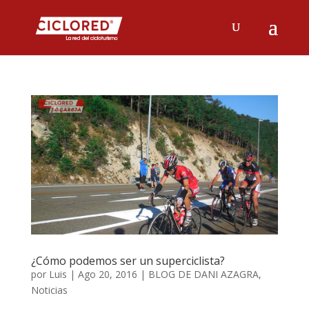
¿Cómo podemos ser un superciclista?
por
Luis
|
Ago 20, 2016
|
BLOG DE DANI AZAGRA
,
Noticias