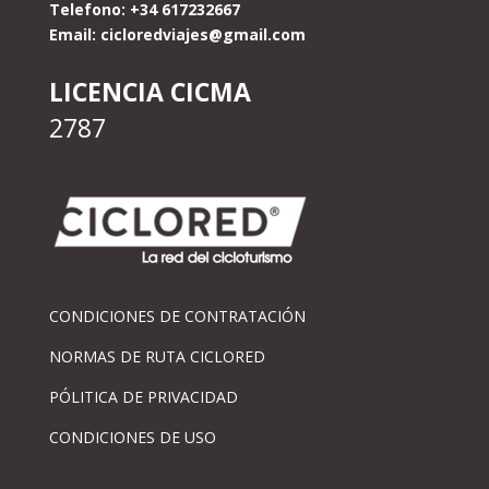
Telefono: +34 617232667
Email:
cicloredviajes@gmail.com
LICENCIA CICMA
2787
CONDICIONES DE CONTRATACIÓN
NORMAS DE RUTA CICLORED
PÓLITICA DE PRIVACIDAD
CONDICIONES DE USO