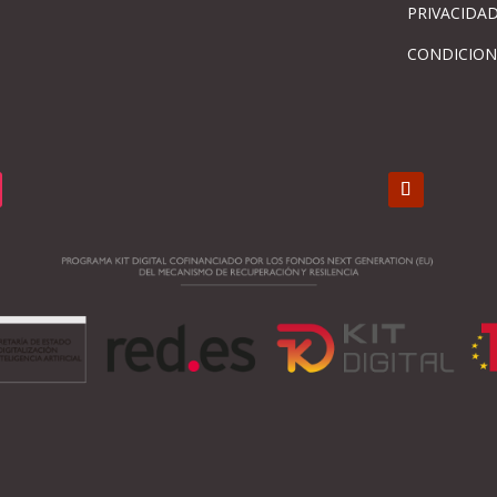
PRIVACIDA
CONDICION