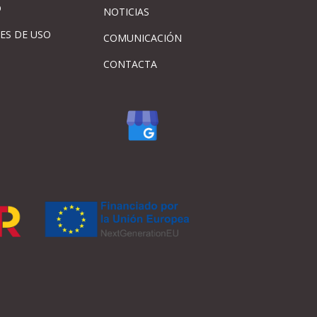
D
NOTICIAS
ES DE USO
COMUNICACIÓN
CONTACTA