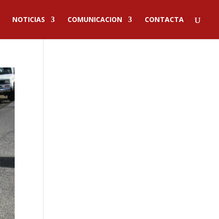
NOTICIAS
COMUNICACION
CONTACTA