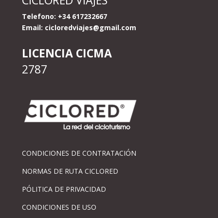
Telefono: +34 617232667
Email:
cicloredviajes@gmail.com
LICENCIA CICMA
2787
CONDICIONES DE CONTRATACIÓN
NORMAS DE RUTA CICLORED
PÓLITICA DE PRIVACIDAD
CONDICIONES DE USO