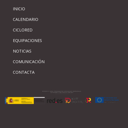
INICIO
CALENDARIO
CICLORED
EQUIPACIONES
NOTICIAS
COMUNICACIÓN
CONTACTA