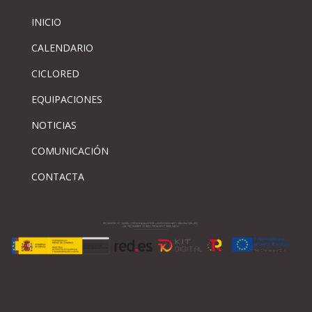
INICIO
CALENDARIO
CICLORED
EQUIPACIONES
NOTICIAS
COMUNICACIÓN
CONTACTA