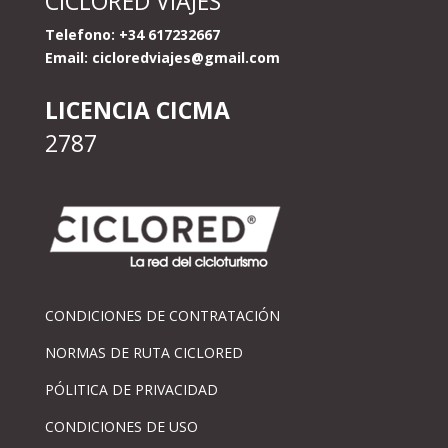
CICLORED VIAJES
Telefono: +34 617232667
Email:
cicloredviajes@gmail.com
LICENCIA CICMA
2787
CONDICIONES DE CONTRATACIÓN
NORMAS DE RUTA CICLORED
PÓLITICA DE PRIVACIDAD
CONDICIONES DE USO