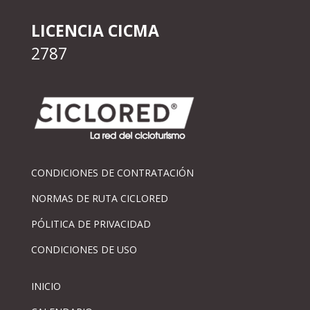
LICENCIA CICMA
2787
CONDICIONES DE CONTRATACIÓN
NORMAS DE RUTA CICLORED
PÓLITICA DE PRIVACIDAD
CONDICIONES DE USO
INICIO