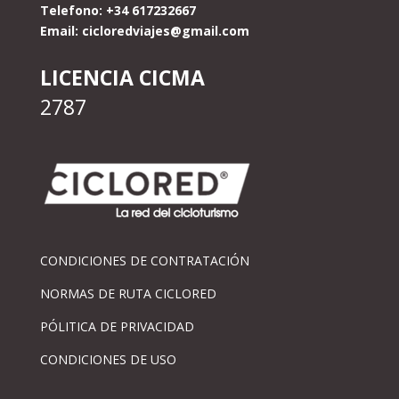
Telefono: +34 617232667
Email:
cicloredviajes@gmail.com
LICENCIA CICMA
2787
CONDICIONES DE CONTRATACIÓN
NORMAS DE RUTA CICLORED
PÓLITICA DE PRIVACIDAD
CONDICIONES DE USO