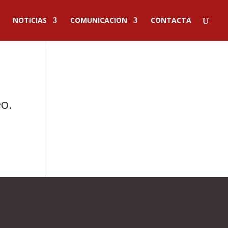
NOTICIAS
COMUNICACION
CONTACTA
o.