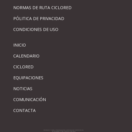
NORMAS DE RUTA CICLORED
PÓLITICA DE PRIVACIDAD
CONDICIONES DE USO
INICIO
CALENDARIO
CICLORED
EQUIPACIONES
NOTICIAS
COMUNICACIÓN
CONTACTA