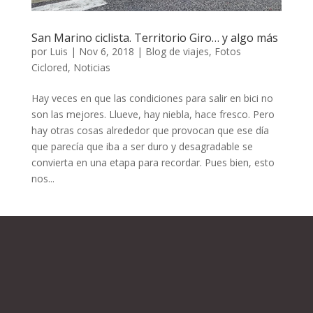
San Marino ciclista. Territorio Giro… y algo más
por
Luis
|
Nov 6, 2018
|
Blog de viajes
,
Fotos
Ciclored
,
Noticias
Hay veces en que las condiciones para salir en bici no
son las mejores. Llueve, hay niebla, hace fresco. Pero
hay otras cosas alrededor que provocan que ese día
que parecía que iba a ser duro y desagradable se
convierta en una etapa para recordar. Pues bien, esto
nos...