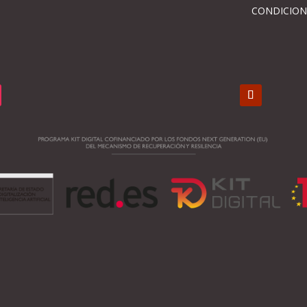
CONDICION