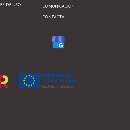
ES DE USO
COMUNICACIÓN
CONTACTA