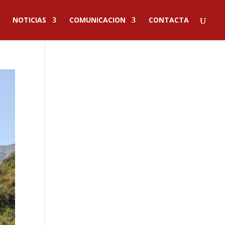
NOTICIAS
COMUNICACION
CONTACTA