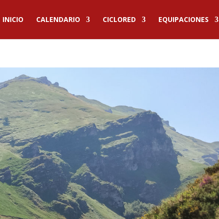
INICIO
CALENDARIO
CICLORED
EQUIPACIONES