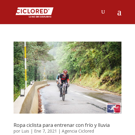
Ropa ciclista para entrenar con frío y lluvia
por
Luis
|
Ene 7, 2021
|
Agencia Ciclored