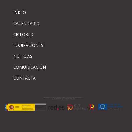
INICIO
CALENDARIO
CICLORED
EQUIPACIONES
NOTICIAS
COMUNICACIÓN
CONTACTA