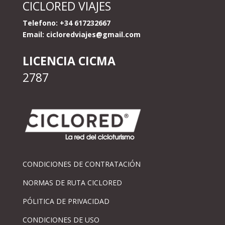
CICLORED VIAJES
Telefono: +34 617232667
Email:
cicloredviajes@gmail.com
LICENCIA CICMA
2787
CONDICIONES DE CONTRATACIÓN
NORMAS DE RUTA CICLORED
PÓLITICA DE PRIVACIDAD
CONDICIONES DE USO