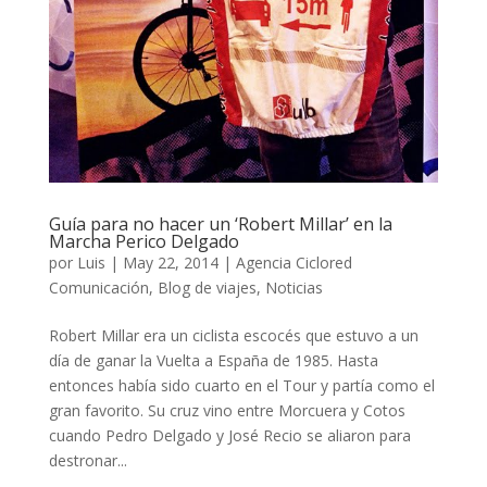
Guía para no hacer un ‘Robert Millar’ en la
Marcha Perico Delgado
por
Luis
|
May 22, 2014
|
Agencia Ciclored
Comunicación
,
Blog de viajes
,
Noticias
Robert Millar era un ciclista escocés que estuvo a un
día de ganar la Vuelta a España de 1985. Hasta
entonces había sido cuarto en el Tour y partía como el
gran favorito. Su cruz vino entre Morcuera y Cotos
cuando Pedro Delgado y José Recio se aliaron para
destronar...