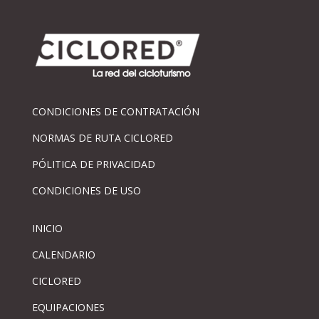
CONDICIONES DE CONTRATACIÓN
NORMAS DE RUTA CICLORED
PÓLITICA DE PRIVACIDAD
CONDICIONES DE USO
INICIO
CALENDARIO
CICLORED
EQUIPACIONES