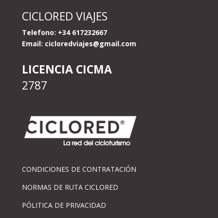
CICLORED VIAJES
Telefono: +34 617232667
Email:
cicloredviajes@gmail.com
LICENCIA CICMA
2787
CONDICIONES DE CONTRATACIÓN
NORMAS DE RUTA CICLORED
PÓLITICA DE PRIVACIDAD