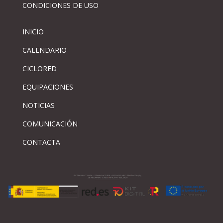
CONDICIONES DE USO
INICIO
CALENDARIO
CICLORED
EQUIPACIONES
NOTICIAS
COMUNICACIÓN
CONTACTA