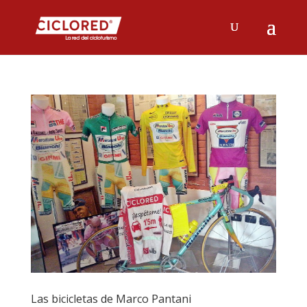
Las bicicletas de Marco Pantani