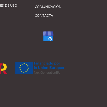
ES DE USO
COMUNICACIÓN
CONTACTA