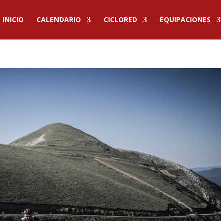
INICIO
CALENDARIO
CICLORED
EQUIPACIONES