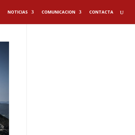
NOTICIAS
COMUNICACION
CONTACTA