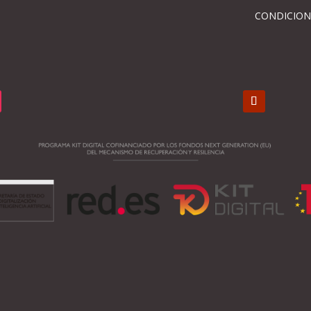
CONDICION