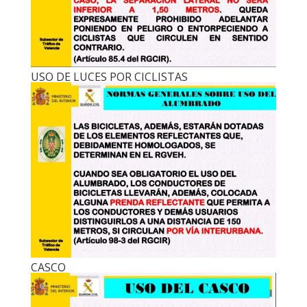
USO DE LUCES POR CICLISTAS
CASCO