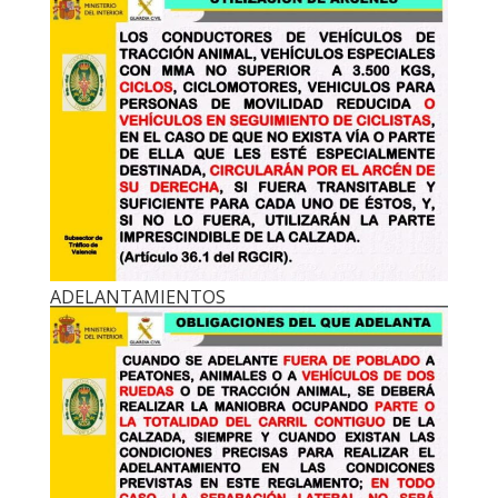
ADELANTAMIENTOS