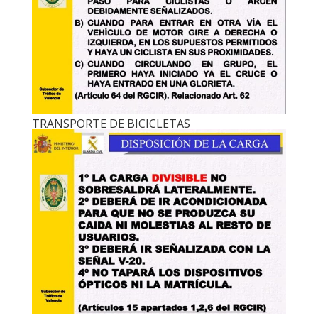
TRANSPORTE DE BICICLETAS