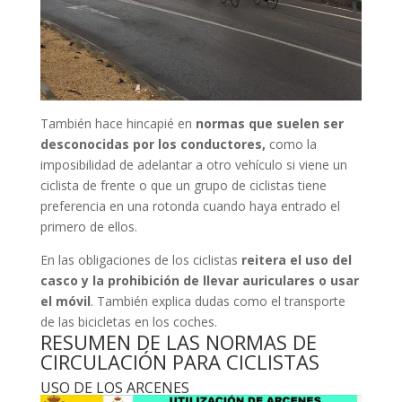
También hace hincapié en
normas que suelen ser
desconocidas por los conductores,
como la
imposibilidad de adelantar a otro vehículo si viene un
ciclista de frente o que un grupo de ciclistas tiene
preferencia en una rotonda cuando haya entrado el
primero de ellos.
En las obligaciones de los ciclistas
reitera el uso del
casco y la prohibición de llevar auriculares o usar
el móvil
. También explica dudas como el transporte
de las bicicletas en los coches.
RESUMEN DE LAS NORMAS DE
CIRCULACIÓN PARA CICLISTAS
USO DE LOS ARCENES