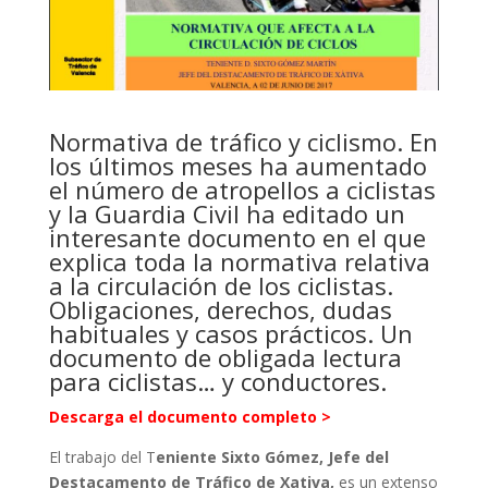
Normativa de tráfico y ciclismo. En
los últimos meses ha aumentado
el número de atropellos a ciclistas
y la Guardia Civil ha editado un
interesante documento en el que
explica toda la normativa relativa
a la circulación de los ciclistas.
Obligaciones, derechos, dudas
habituales y casos prácticos. Un
documento de obligada lectura
para ciclistas… y conductores.
Descarga el documento completo >
El trabajo del T
eniente Sixto Gómez, Jefe del
Destacamento de Tráfico de Xativa,
es un extenso