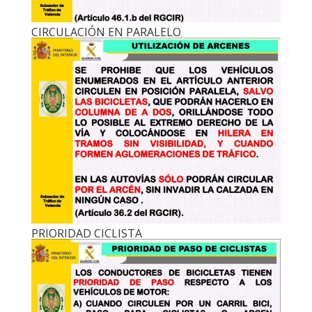
CIRCULACIÓN EN PARALELO
PRIORIDAD CICLISTA