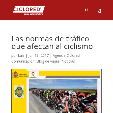
Las normas de tráfico
que afectan al ciclismo
por
Luis
|
Jun 13, 2017
|
Agencia Ciclored
Comunicación
,
Blog de viajes
,
Noticias