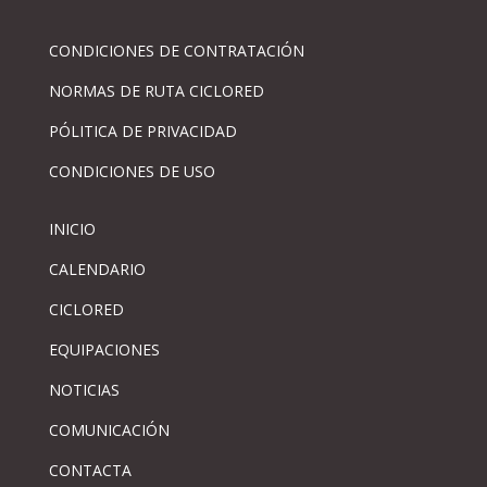
CONDICIONES DE CONTRATACIÓN
NORMAS DE RUTA CICLORED
PÓLITICA DE PRIVACIDAD
CONDICIONES DE USO
INICIO
CALENDARIO
CICLORED
EQUIPACIONES
NOTICIAS
COMUNICACIÓN
CONTACTA