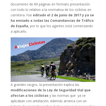
documento de 89 páginas en formato presentación
con todo lo relativo a la normativa de los ciclistas en
carretera. Fue
editado el 2 de junio de 2017 y ya se
ha enviado a todas las Comandancias de Tráfico
de España
, por lo que los agentes está comenzando
a aplicarlo.
A grandes rasgos, la presentación explica las
modificaciones de la Ley de Seguridad Vial que
afectan a los ciclistas
y las normas que ya se
aplicaban con antelación. Además arranca con un