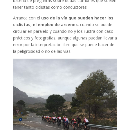
batería de preguntas sobre dudas comunes que suelen
tener tanto ciclistas como conductores.
Arranca con el
uso de la vía que pueden hacer los
ciclistas, el empleo de arcenes
, cuando se puede
circular en paralelo y cuando no y los ilustra con caso
prácticos y fotografías, aunque algunas puedan llevar a
error por la interpretación libre que se puede hacer de
la peligrosidad o no de las vías.