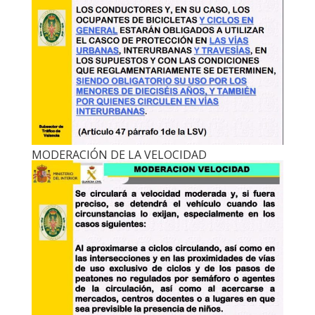
MODERACIÓN DE LA VELOCIDAD