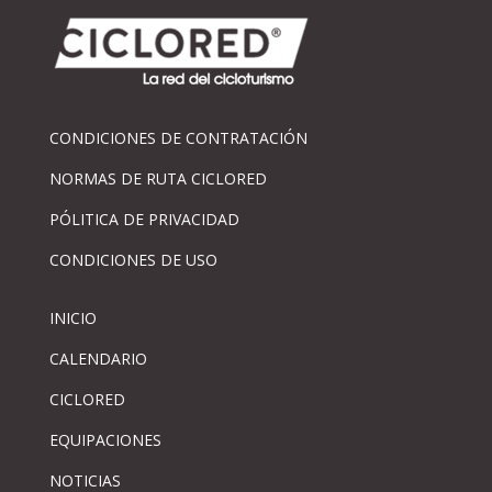
CONDICIONES DE CONTRATACIÓN
NORMAS DE RUTA CICLORED
PÓLITICA DE PRIVACIDAD
CONDICIONES DE USO
INICIO
CALENDARIO
CICLORED
EQUIPACIONES
NOTICIAS