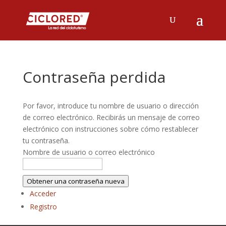
Contraseña perdida
Por favor, introduce tu nombre de usuario o dirección
de correo electrónico. Recibirás un mensaje de correo
electrónico con instrucciones sobre cómo restablecer
tu contraseña.
Nombre de usuario o correo electrónico
Obtener una contraseña nueva
Acceder
Registro