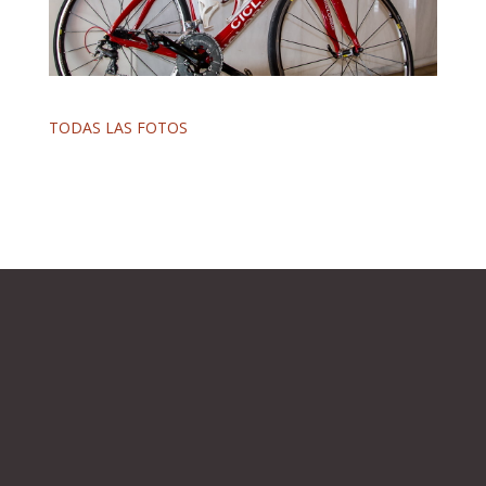
TODAS LAS FOTOS