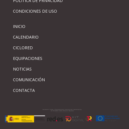
PÓLITICA DE PRIVACIDAD
CONDICIONES DE USO
INICIO
CALENDARIO
CICLORED
EQUIPACIONES
NOTICIAS
COMUNICACIÓN
CONTACTA