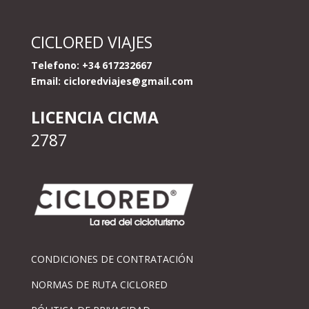
CICLORED VIAJES
Telefono: +34 617232667
Email:
cicloredviajes@gmail.com
LICENCIA CICMA
2787
CONDICIONES DE CONTRATACIÓN
NORMAS DE RUTA CICLORED