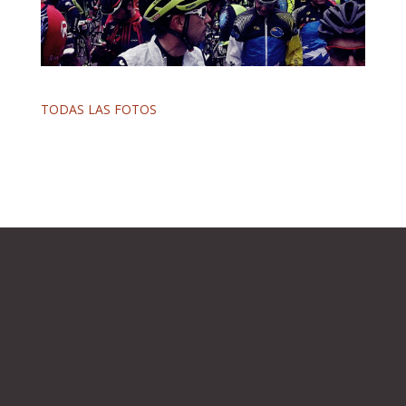
TODAS LAS FOTOS