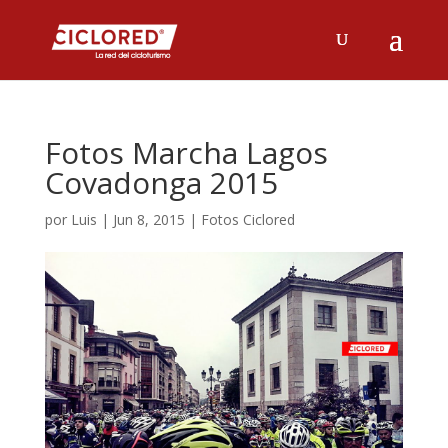
Fotos Marcha Lagos
Covadonga 2015
por
Luis
|
Jun 8, 2015
|
Fotos Ciclored