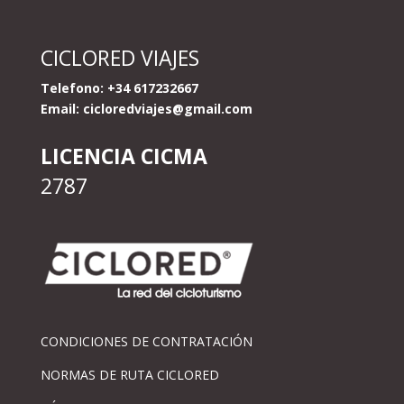
CICLORED VIAJES
Telefono: +34 617232667
Email:
cicloredviajes@gmail.com
LICENCIA CICMA
2787
CONDICIONES DE CONTRATACIÓN
NORMAS DE RUTA CICLORED