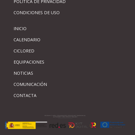
PÓLITICA DE PRIVACIDAD
CONDICIONES DE USO
INICIO
CALENDARIO
CICLORED
EQUIPACIONES
NOTICIAS
COMUNICACIÓN
CONTACTA