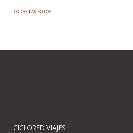
TODAS LAS FOTOS
CICLORED VIAJES