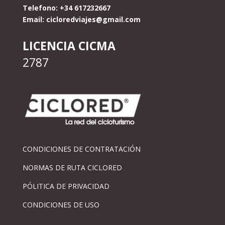
Telefono: +34 617232667
Email:
cicloredviajes@gmail.com
LICENCIA CICMA
2787
CONDICIONES DE CONTRATACIÓN
NORMAS DE RUTA CICLORED
PÓLITICA DE PRIVACIDAD
CONDICIONES DE USO