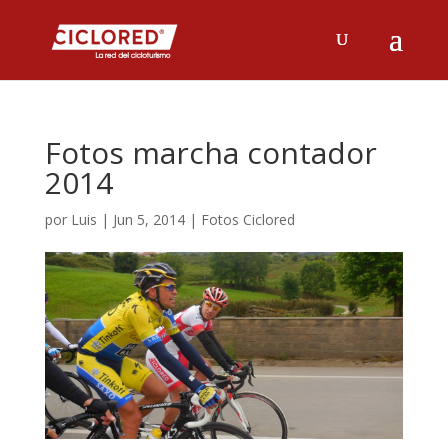
Fotos marcha contador
2014
por
Luis
|
Jun 5, 2014
|
Fotos Ciclored