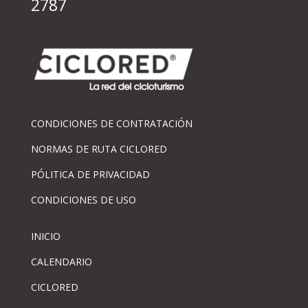
2787
CONDICIONES DE CONTRATACIÓN
NORMAS DE RUTA CICLORED
PÓLITICA DE PRIVACIDAD
CONDICIONES DE USO
INICIO
CALENDARIO
CICLORED