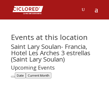
Events at this location
Saint Lary Soulan- Francia,
Hotel Les Arches 3 estrellas
(Saint Lary Soulan)
Upcoming Events
Date
Current Month