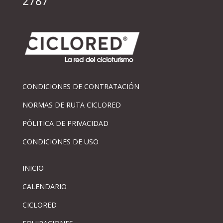
2787
CONDICIONES DE CONTRATACIÓN
NORMAS DE RUTA CICLORED
PÓLITICA DE PRIVACIDAD
CONDICIONES DE USO
INICIO
CALENDARIO
CICLORED