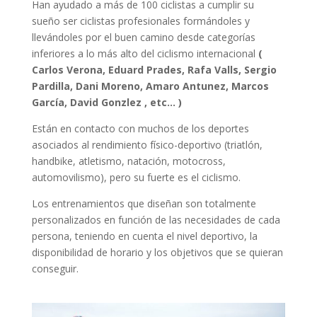
Han ayudado a más de 100 ciclistas a cumplir su
sueño ser ciclistas profesionales formándoles y
llevándoles por el buen camino desde categorías
inferiores a lo más alto del ciclismo internacional
(
Carlos Verona, Eduard Prades, Rafa Valls, Sergio
Pardilla, Dani Moreno, Amaro Antunez, Marcos
García, David Gonzlez , etc… )
Están en contacto con muchos de los deportes
asociados al rendimiento físico-deportivo (triatlón,
handbike, atletismo, natación, motocross,
automovilismo), pero su fuerte es el ciclismo.
Los entrenamientos que diseñan son totalmente
personalizados en función de las necesidades de cada
persona, teniendo en cuenta el nivel deportivo, la
disponibilidad de horario y los objetivos que se quieran
conseguir.