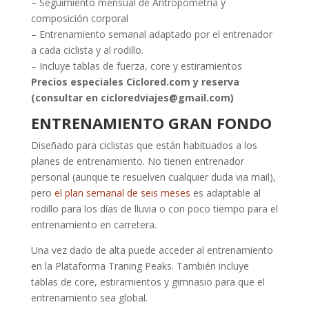
– Seguimiento mensual de Antropometria y
composición corporal
– Entrenamiento semanal adaptado por el entrenador
a cada ciclista y al rodillo.
– Incluye tablas de fuerza, core y estiramientos
Precios especiales Ciclored.com y reserva
(consultar en cicloredviajes@gmail.com)
ENTRENAMIENTO GRAN FONDO
Diseñado para ciclistas que están habituados a los
planes de entrenamiento. No tienen entrenador
personal (aunque te resuelven cualquier duda via mail),
pero
el plan semanal de seis meses
es adaptable al
rodillo para los días de lluvia o con poco tiempo para el
entrenamiento en carretera.
Una vez dado de alta puede acceder al entrenamiento
en la Plataforma Traning Peaks. También incluye
tablas de core, estiramientos y gimnasio para que el
entrenamiento sea global.