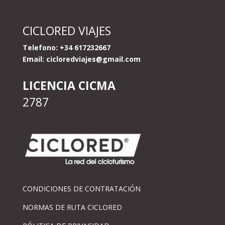
CICLORED VIAJES
Telefono: +34 617232667
Email:
cicloredviajes@gmail.com
LICENCIA CICMA
2787
CONDICIONES DE CONTRATACIÓN
NORMAS DE RUTA CICLORED