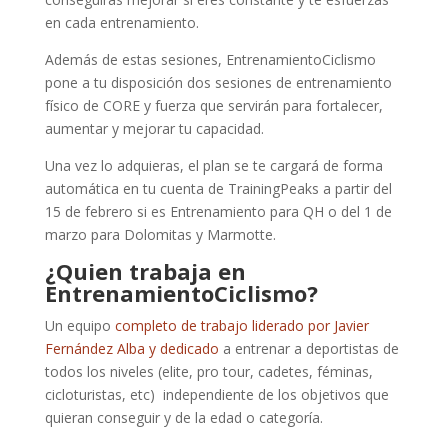
en cada entrenamiento.
Además de estas sesiones, EntrenamientoCiclismo
pone a tu disposición dos sesiones de entrenamiento
físico de CORE y fuerza que servirán para fortalecer,
aumentar y mejorar tu capacidad.
​Una vez lo adquieras, el plan se te cargará de forma
automática en tu cuenta de TrainingPeaks a partir del
15 de febrero si es Entrenamiento para QH o del 1 de
marzo para Dolomitas y Marmotte.
¿Quien trabaja en
EntrenamientoCiclismo?
Un equipo
completo de trabajo liderado por Javier
Fernández Alba y dedicado
a entrenar a deportistas de
todos los niveles (elite, pro tour, cadetes, féminas,
cicloturistas, etc) independiente de los objetivos que
quieran conseguir y de la edad o categoría.