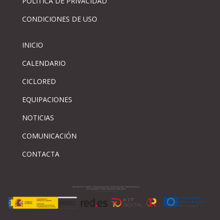
PÓLITICA DE PRIVACIDAD
CONDICIONES DE USO
INICIO
CALENDARIO
CICLORED
EQUIPACIONES
NOTICIAS
COMUNICACIÓN
CONTACTA