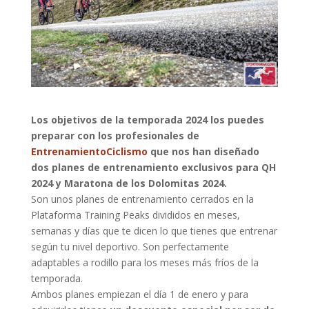
Los objetivos de la temporada 2024 los puedes
preparar con los profesionales de
EntrenamientoCiclismo
que nos han diseñado
dos planes de entrenamiento exclusivos para QH
2024 y Maratona de los Dolomitas 2024.
Son unos planes de entrenamiento cerrados en la
Plataforma Training Peaks divididos en meses,
semanas y días que te dicen lo que tienes que entrenar
según tu nivel deportivo. Son perfectamente
adaptables a rodillo para los meses más fríos de la
temporada.
Ambos planes empiezan el día 1 de enero y para