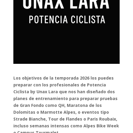
Los objetivos de la temporada 2026 los puedes
preparar con los profesionales de Potencia
Ciclista by Unax Lara que nos han diseñado dos
planes de entrenamiento para preparar pruebas
de Gran Fondo como QH, Maratona de los
Dolomitas o Marmotte Alpes, o eventos tipo
Strade Bianche, Tour de Flandes o Paris Roubaix,
incluso semanas intensas como Alpes Bike Week
o Campus Tourmalet.