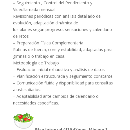
– Seguimiento , Control del Rendimiento y
Videollamada mensual
Revisiones periódicas con análisis detallado de
evolución, adaptación dinámica de
los planes según progreso, sensaciones y calendario
de retos.
– Preparación Física Complementaria
Rutinas de fuerza, core y estabilidad, adaptadas para
gimnasio o trabajo en casa.
Metodología de Trabajo
– Evaluación inicial exhaustiva y análisis de datos.
– Planificación estructurada y seguimiento constante.
– Comunicación fluida y disponibilidad para consultas
ajustes diarios.
– Adaptabilidad ante cambios de calendario o
necesidades específicas.
Plan Integral (130 €/mes. Mínimo 3