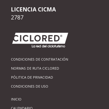
LICENCIA CICMA
2787
CONDICIONES DE CONTRATACIÓN
NORMAS DE RUTA CICLORED
PÓLITICA DE PRIVACIDAD
CONDICIONES DE USO
INICIO
CALENDARIO