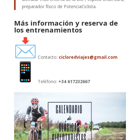
preparador físico de PotenciaCiclista.
Más información y reserva de
los entrenamientos
Contacto:
cicloredviajes@gmail.com
Teléfono:
+34 617232667