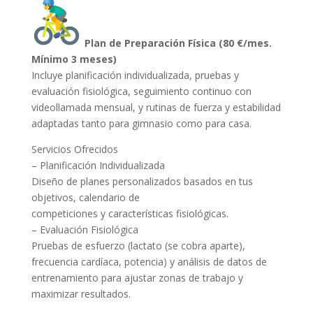
Plan de Preparación Física (80 €/mes.
Mínimo 3 meses)
Incluye planificación individualizada, pruebas y
evaluación fisiológica, seguimiento continuo con
videollamada mensual, y rutinas de fuerza y estabilidad
adaptadas tanto para gimnasio como para casa.
Servicios Ofrecidos
– Planificación Individualizada
Diseño de planes personalizados basados en tus
objetivos, calendario de
competiciones y características fisiológicas.
– Evaluación Fisiológica
Pruebas de esfuerzo (lactato (se cobra aparte),
frecuencia cardíaca, potencia) y análisis de datos de
entrenamiento para ajustar zonas de trabajo y
maximizar resultados.