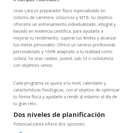
Unax Lara es preparador físico especializado en
ciclismo de carretera, ciclocross y MTB. Su objetivo
ofrecerte un entrenamiento individualizado, integral y
basado en evidencia científica, para ayudarte a
mejorar tu rendimiento, superar tus límites y alcanzar
tus metas personales. Ofrece un servicio profesional,
personalizado y 100% adaptado a tu realidad como
ciclista. Ya seas cadete, juvenil, sub-23 o cicloturista
con objetivos serios.
Cada programa se ajusta a tu nivel, calendario y
características fisiológicas, con el objetivo de optimizar
tu forma física y ayudarte a rendir al máximo el día de
tu gran reto.
Dos niveles de planificación
PotenciaCiclista ofrece dos opciones: