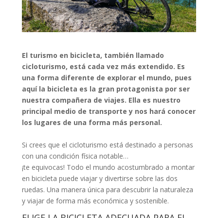
El turismo en bicicleta, también llamado
cicloturismo, está cada vez más extendido. Es
una forma diferente de explorar el mundo, pues
aquí la bicicleta es la gran protagonista por ser
nuestra compañera de viajes. Ella es nuestro
principal medio de transporte y nos hará conocer
los lugares de una forma más personal.
Si crees que el cicloturismo está destinado a personas
con una condición física notable…
¡te equivocas! Todo el mundo acostumbrado a montar
en bicicleta puede viajar y divertirse sobre las dos
ruedas. Una manera única para descubrir la naturaleza
y viajar de forma más económica y sostenible.
ELIGE LA BICICLETA ADECUADA PARA EL