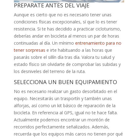
PREPARATE ANTES DEL VIAJE
Aunque es cierto que no es necesario tener unas
condiciones físicas excepcionales, sí que lo es tener
resistencia. Si te has decidido a practicar cicloturismo,
deberías andar en bicicleta al menos un par de horas
continuadas al día. Un mínimo
entrenamiento para no
tener sorpresas
e irte habituando a las horas que
pasarás sobre el sillín día tras día. Valora tu salud y
estado físico sin olvidarte de comprobar las subidas y
los desniveles del terreno de la ruta.
SELECCIONA UN BUEN EQUIPAMIENTO
No es necesario realizar un gasto desorbitado en el
equipo. Necesitarás un trasportín y también unas
alforjas, así como un kit básico de reparación de la
bicicleta. En referencia al GPS, igual no te hace falta.
Actualmente podemos encontrar un montón de
recorridos perfectamente señalizados. Además,
recuerda que los equipos más caros no tienen por qué