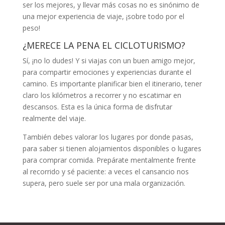
ser los mejores, y llevar más cosas no es sinónimo de
una mejor experiencia de viaje, ¡sobre todo por el
peso!
¿MERECE LA PENA EL CICLOTURISMO?
Sí, ¡no lo dudes! Y si viajas con un buen amigo mejor,
para compartir emociones y experiencias durante el
camino. Es importante planificar bien el itinerario, tener
claro los kilómetros a recorrer y no escatimar en
descansos. Esta es la única forma de disfrutar
realmente del viaje.
También debes valorar los lugares por donde pasas,
para saber si tienen alojamientos disponibles o lugares
para comprar comida. Prepárate mentalmente frente
al recorrido y sé paciente: a veces el cansancio nos
supera, pero suele ser por una mala organización.