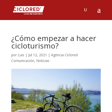
¿Cómo empezar a hacer
cicloturismo?
por
Luis
|
Jul 12, 2021
|
Agencia Ciclored
Comunicación
,
Noticias