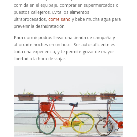
comida en el equipaje, comprar en supermercados o
puestos callejeros. Evita los alimentos
ultraprocesados,
come sano
y bebe mucha agua para
prevenir la deshidratación.
Para dormir podrás llevar una tienda de campaña y
ahorrarte noches en un hotel. Ser autosuficiente es
toda una experiencia, y te permite gozar de mayor
libertad a la hora de viajar.