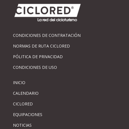
CONDICIONES DE CONTRATACIÓN
NORMAS DE RUTA CICLORED
PÓLITICA DE PRIVACIDAD
CONDICIONES DE USO
INICIO
CALENDARIO
CICLORED
EQUIPACIONES
NOTICIAS