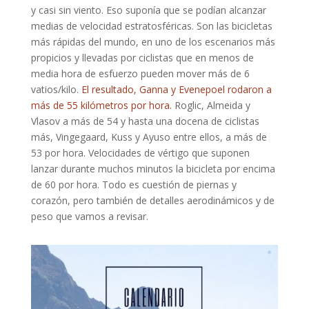
y casi sin viento. Eso suponía que se podían alcanzar
medias de velocidad estratosféricas. Son las bicicletas
más rápidas del mundo, en uno de los escenarios más
propicios y llevadas por ciclistas que en menos de
media hora de esfuerzo pueden mover más de 6
vatios/kilo.
El resultado, Ganna y Evenepoel rodaron a
más de 55 kilómetros por hora.
Roglic, Almeida y
Vlasov a más de 54 y hasta una docena de ciclistas
más, Vingegaard, Kuss y Ayuso entre ellos, a más de
53 por hora. Velocidades de vértigo que suponen
lanzar durante muchos minutos la bicicleta por encima
de 60 por hora. Todo es cuestión de piernas y
corazón, pero también de detalles aerodinámicos y de
peso que vamos a revisar.