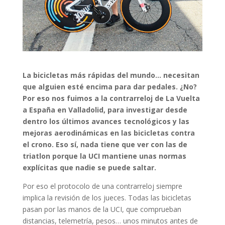
La bicicletas más rápidas del mundo… necesitan
que alguien esté encima para dar pedales. ¿No?
Por eso nos fuimos a la contrarreloj de La Vuelta
a España en Valladolid, para investigar desde
dentro los últimos avances tecnológicos y las
mejoras aerodinámicas en las bicicletas contra
el crono. Eso sí, nada tiene que ver con las de
triatlon porque la UCI mantiene unas normas
explícitas que nadie se puede saltar.
Por eso el protocolo de una contrarreloj siempre
implica la revisión de los jueces. Todas las bicicletas
pasan por las manos de la UCI, que comprueban
distancias, telemetría, pesos… unos minutos antes de