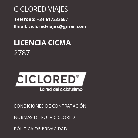
CICLORED VIAJES
Telefono: +34 617232667
Email:
cicloredviajes@gmail.com
LICENCIA CICMA
2787
CONDICIONES DE CONTRATACIÓN
NORMAS DE RUTA CICLORED
PÓLITICA DE PRIVACIDAD