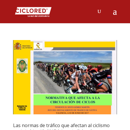
Las normas de tráfico que afectan al ciclismo