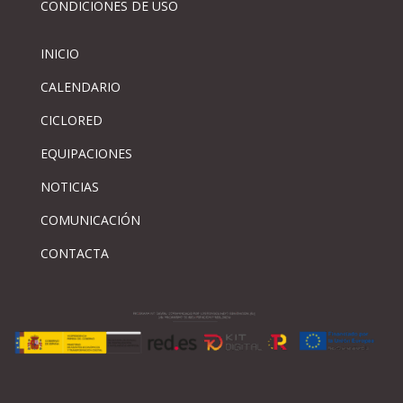
CONDICIONES DE USO
INICIO
CALENDARIO
CICLORED
EQUIPACIONES
NOTICIAS
COMUNICACIÓN
CONTACTA